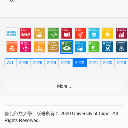
ALL
2026
2025
2024
2023
2022
2021
2020
2019
臺北市立大學 版權所有 © 2020 University of Taipei. All
Rights Reserved.