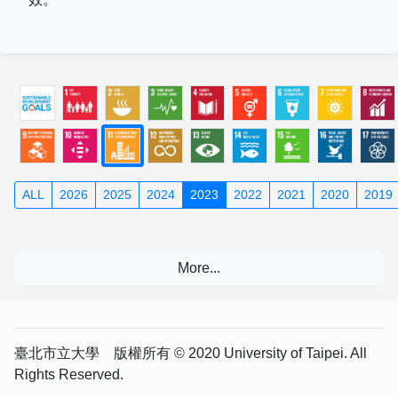
ALL
2026
2025
2024
2023
2022
2021
2020
2019
臺北市立大學 版權所有 © 2020 University of Taipei. All
Rights Reserved.