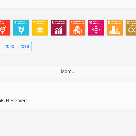
2020
2019
s Reserved.