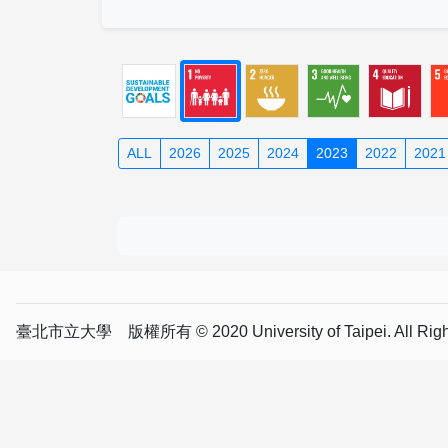
ALL
2026
2025
2024
2023
2022
2021
臺北市立大學 版權所有 © 2020 University of Taipei. All Right