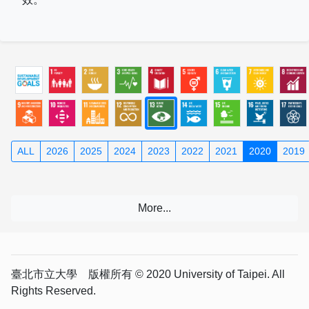
ALL
2026
2025
2024
2023
2022
2021
2020
2019
臺北市立大學 版權所有 © 2020 University of Taipei. All
Rights Reserved.