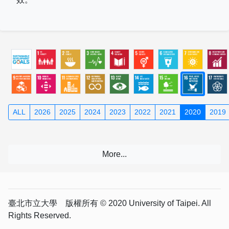
ALL
2026
2025
2024
2023
2022
2021
2020
2019
臺北市立大學 版權所有 © 2020 University of Taipei. All
Rights Reserved.