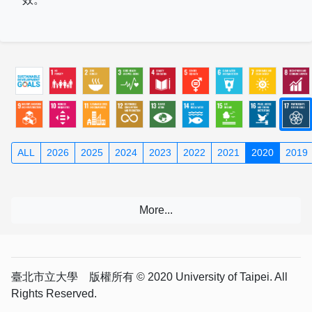
ALL
2026
2025
2024
2023
2022
2021
2020
2019
臺北市立大學 版權所有 © 2020 University of Taipei. All
Rights Reserved.