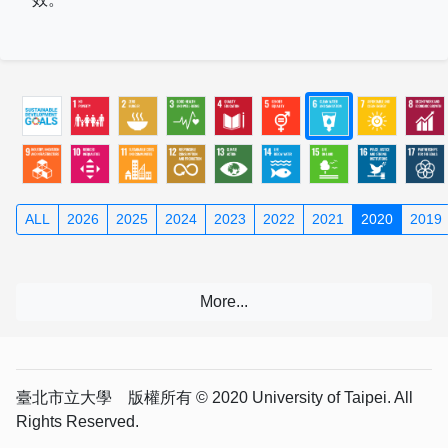
ALL
2026
2025
2024
2023
2022
2021
2020
2019
臺北市立大學 版權所有 © 2020 University of Taipei. All
Rights Reserved.