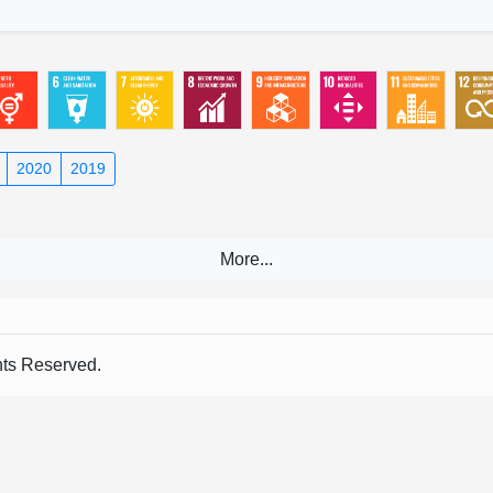
2020
2019
s Reserved.