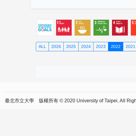
ALL
2026
2025
2024
2023
2022
2021
臺北市立大學 版權所有 © 2020 University of Taipei. All Right