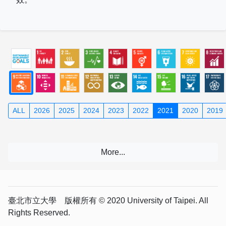
ALL
2026
2025
2024
2023
2022
2021
2020
2019
臺北市立大學 版權所有 © 2020 University of Taipei. All
Rights Reserved.