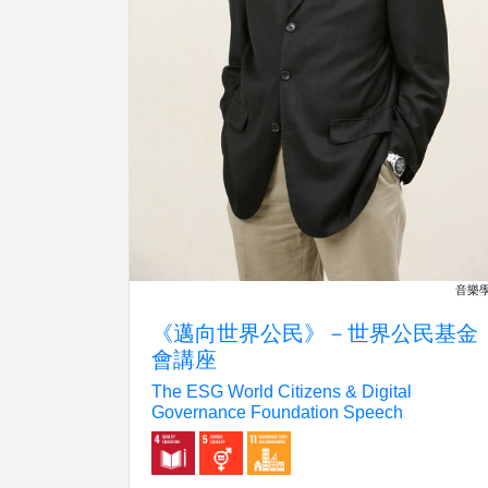
音樂
《邁向世界公民》－世界公民基金
會講座
The ESG World Citizens & Digital
Governance Foundation Speech