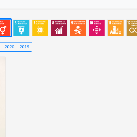
2020
2019