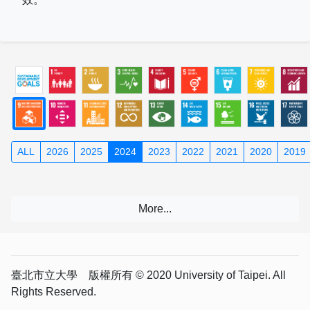
ALL
2026
2025
2024
2023
2022
2021
2020
2019
臺北市立大學 版權所有 © 2020 University of Taipei. All
Rights Reserved.