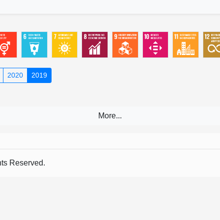
2020
2019
s Reserved.