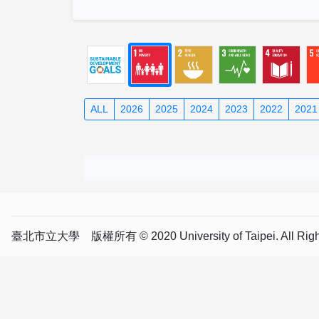
ALL
2026
2025
2024
2023
2022
2021
臺北市立大學 版權所有 © 2020 University of Taipei. All Right