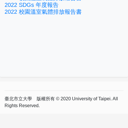
2022 SDGs 年度報告
2022 校園溫室氣體排放報告書
臺北市立大學 版權所有 © 2020 University of Taipei. All
Rights Reserved.