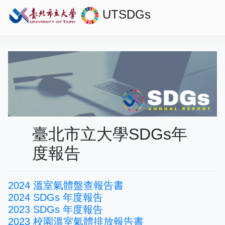
UTSDGs
臺北市立大學SDGs年
度報告
2024 溫室氣體盤查報告書
2024 SDGs 年度報告
2023 SDGs 年度報告
2023 校園溫室氣體排放報告書