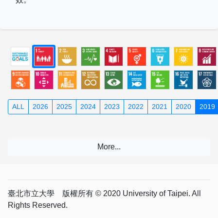
ALL
2026
2025
2024
2023
2022
2021
2020
2019
臺北市立大學 版權所有 © 2020 University of Taipei. All
Rights Reserved.