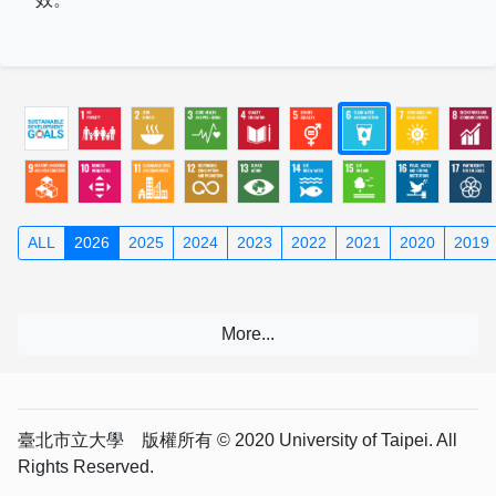
ALL
2026
2025
2024
2023
2022
2021
2020
2019
臺北市立大學 版權所有 © 2020 University of Taipei. All
Rights Reserved.