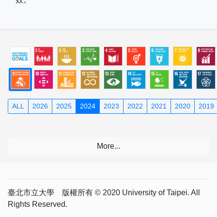
ALL
2026
2025
2024
2023
2022
2021
2020
2019
臺北市立大學 版權所有 © 2020 University of Taipei. All
Rights Reserved.