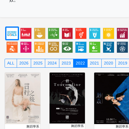
ALL
2026
2025
2024
2023
2022
2021
2020
2019
舞蹈學系
舞蹈學系
舞蹈學系