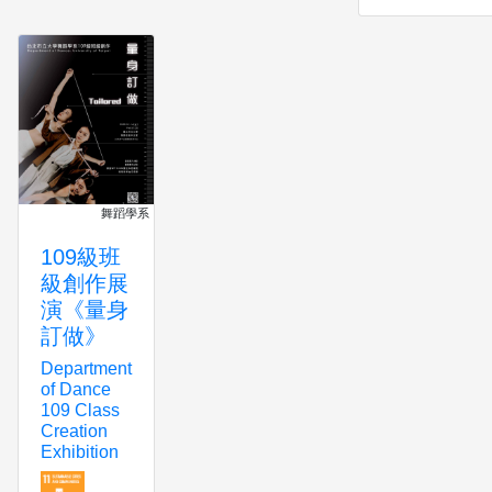
舞蹈學系
109級班
級創作展
演《量身
訂做》
Department
of Dance
109 Class
Creation
Exhibition