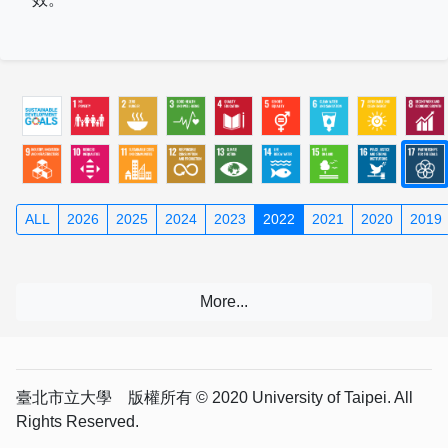
ALL
2026
2025
2024
2023
2022
2021
2020
2019
臺北市立大學 版權所有 © 2020 University of Taipei. All
Rights Reserved.