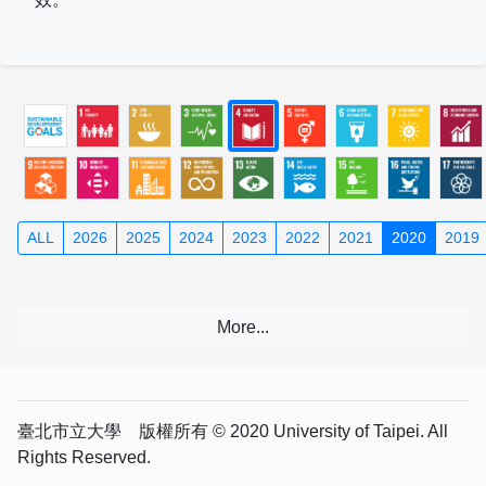
ALL
2026
2025
2024
2023
2022
2021
2020
2019
臺北市立大學 版權所有 © 2020 University of Taipei. All
Rights Reserved.