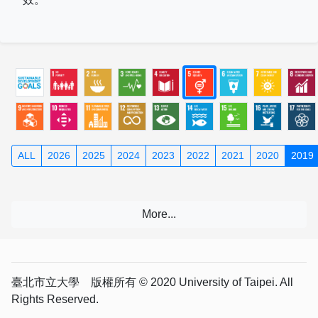
ALL
2026
2025
2024
2023
2022
2021
2020
2019
臺北市立大學 版權所有 © 2020 University of Taipei. All
Rights Reserved.