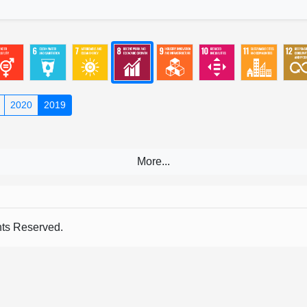
2020
2019
s Reserved.