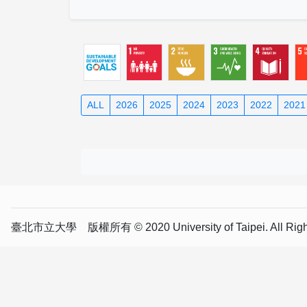
ALL
2026
2025
2024
2023
2022
2021
臺北市立大學 版權所有 © 2020 University of Taipei. All Right