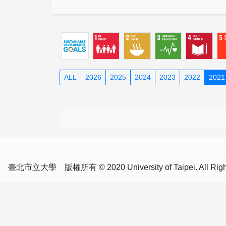
ALL
2026
2025
2024
2023
2022
2021
臺北市立大學 版權所有 © 2020 University of Taipei. All Right