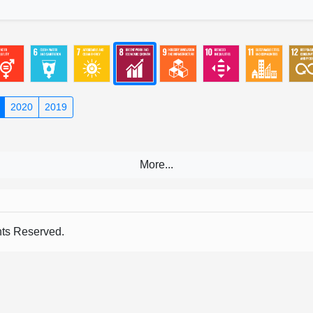
2020
2019
s Reserved.