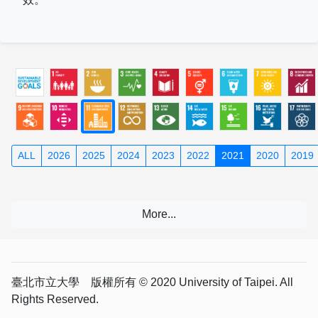
ALL
2026
2025
2024
2023
2022
2021
2020
2019
臺北市立大學 版權所有 © 2020 University of Taipei. All
Rights Reserved.