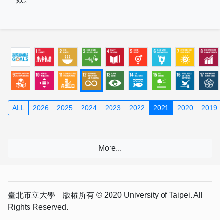
ALL
2026
2025
2024
2023
2022
2021
2020
2019
臺北市立大學 版權所有 © 2020 University of Taipei. All
Rights Reserved.