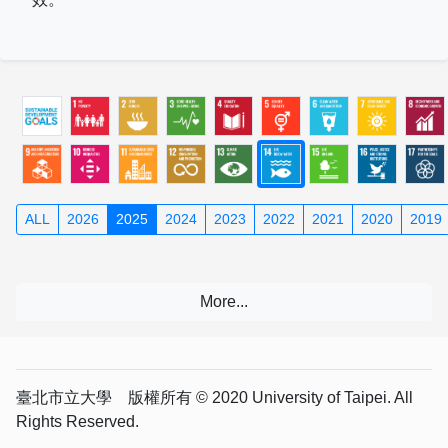
ALL
2026
2025
2024
2023
2022
2021
2020
2019
臺北市立大學 版權所有 © 2020 University of Taipei. All
Rights Reserved.