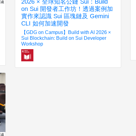
2026 × 全球知名公鏈 Sui：Build
展處
on Sui 開發者工作坊！透過案例加
實作來認識 Sui 區塊鏈及 Gemini
CLI 如何加速開發
【GDG on Campus】Build with AI 2026 ×
Sui Blockchain: Build on Sui Developer
Workshop
展處