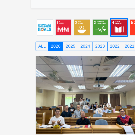
ALL
2026
2025
2024
2023
2022
2021