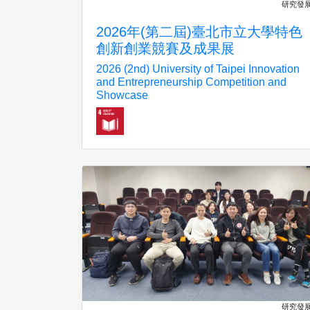
研究發
2026年(第二屆)臺北市立大學特色
創新創業競賽及成果展
2026 (2nd) University of Taipei Innovation
and Entrepreneurship Competition and
Showcase
研究發