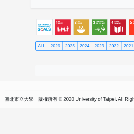
ALL
2026
2025
2024
2023
2022
2021
臺北市立大學 版權所有 © 2020 University of Taipei. All Right