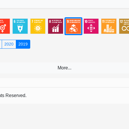
2020
2019
s Reserved.