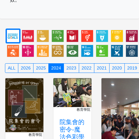
ALL
2026
2025
2024
2023
2022
2021
2020
2019
教育學院
院集會的
密令-魔
教育學院
法色彩學