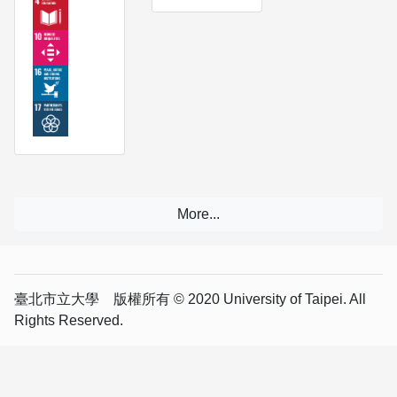
臺北市立大學 版權所有 © 2020 University of Taipei. All
Rights Reserved.