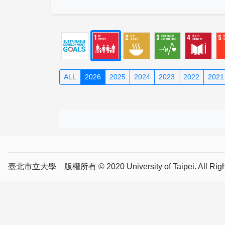
ALL
2026
2025
2024
2023
2022
2021
臺北市立大學 版權所有 © 2020 University of Taipei. All Right