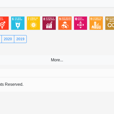
2020
2019
s Reserved.