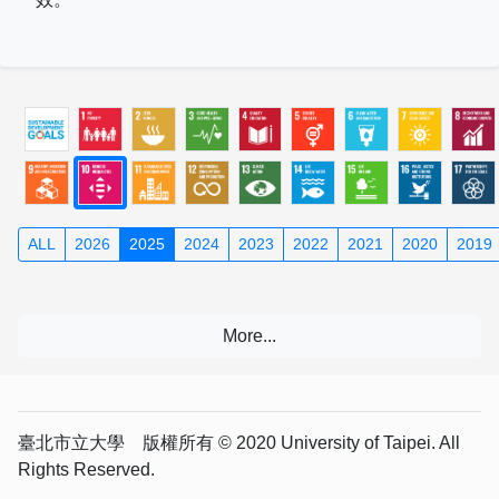
ALL
2026
2025
2024
2023
2022
2021
2020
2019
臺北市立大學 版權所有 © 2020 University of Taipei. All
Rights Reserved.