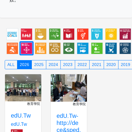
ALL
2026
2025
2024
2023
2022
2021
2020
2019
教育學院
教育學院
edU.Tw
edU.Tw-
http://de
edU.Tw
ce&sped.