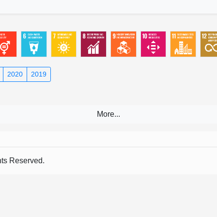
2020
2019
s Reserved.