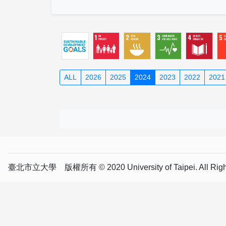
ALL
2026
2025
2024
2023
2022
2021
臺北市立大學 版權所有 © 2020 University of Taipei. All Right