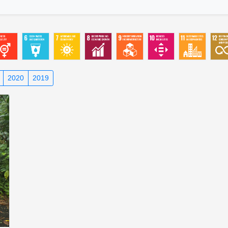
2020
2019