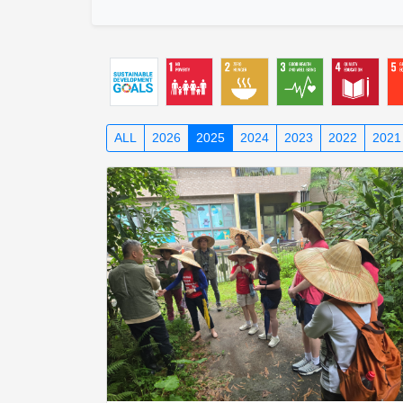
ALL
2026
2025
2024
2023
2022
2021