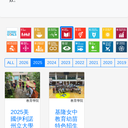
ALL
2026
2025
2024
2023
2022
2021
2020
2019
教育學院
教育學院
2025美
基隆女中
國伊利諾
教育幼苗
州立大學
特色招生