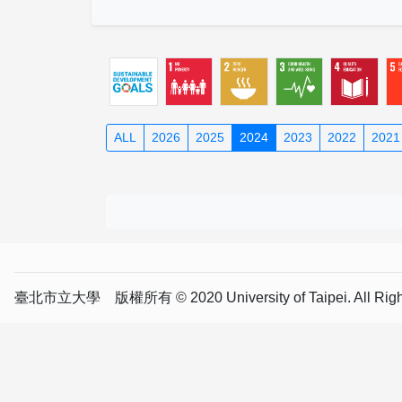
ALL
2026
2025
2024
2023
2022
2021
臺北市立大學 版權所有 © 2020 University of Taipei. All Right