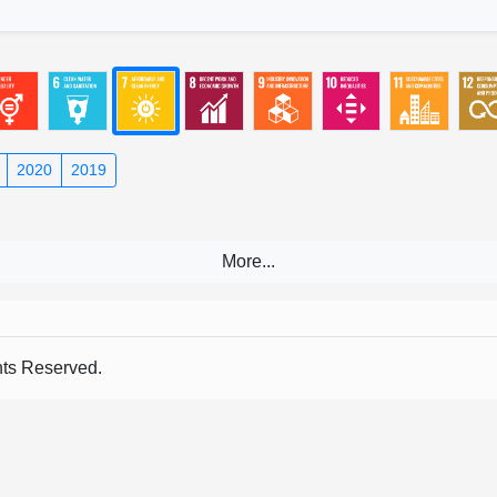
2020
2019
s Reserved.