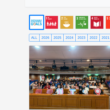
ALL
2026
2025
2024
2023
2022
2021