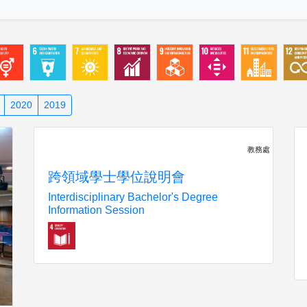
2020
2019
教務處
跨領域學士學位說明會
Interdisciplinary Bachelor's Degree
Information Session