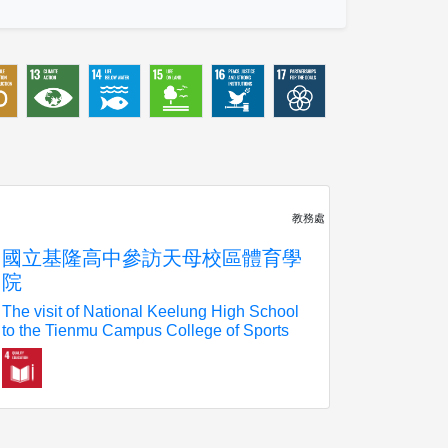
教務處
國立基隆高中參訪天母校區體育學
院
The visit of National Keelung High School
to the Tienmu Campus College of Sports