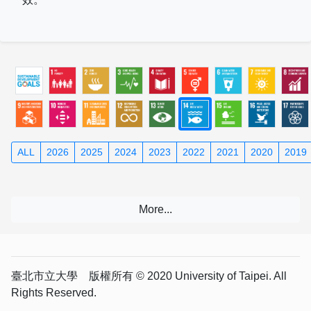
ALL
2026
2025
2024
2023
2022
2021
2020
2019
臺北市立大學 版權所有 © 2020 University of Taipei. All
Rights Reserved.