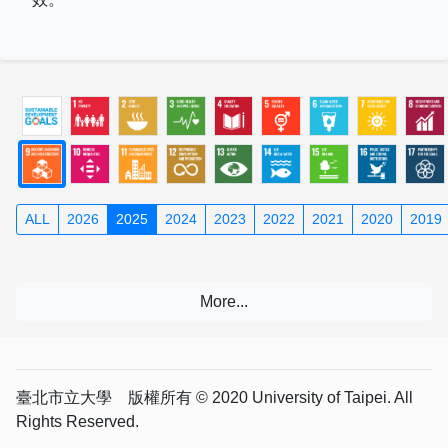
ALL
2026
2025
2024
2023
2022
2021
2020
2019
臺北市立大學 版權所有 © 2020 University of Taipei. All
Rights Reserved.