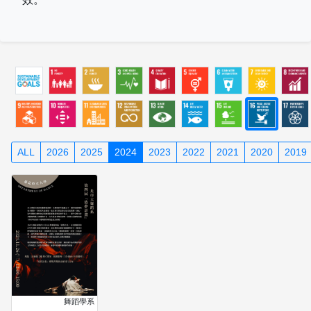
ALL
2026
2025
2024
2023
2022
2021
2020
2019
舞蹈學系