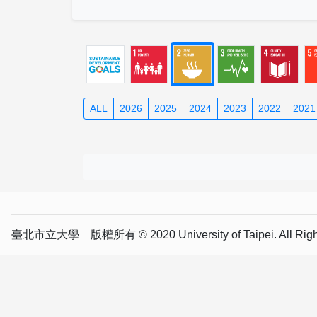
ALL
2026
2025
2024
2023
2022
2021
臺北市立大學 版權所有 © 2020 University of Taipei. All Right