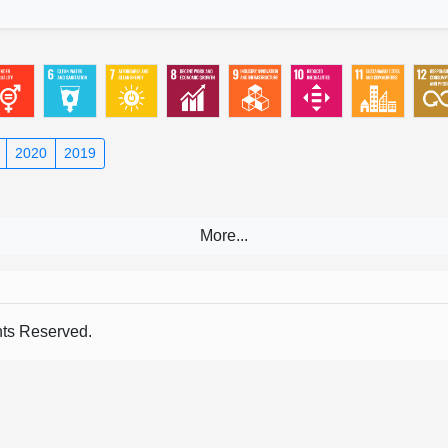
2020
2019
s Reserved.