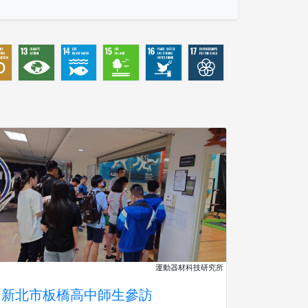
運動器材科技研究所
新北市板橋高中師生參訪