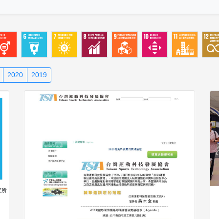
2020
2019
究所