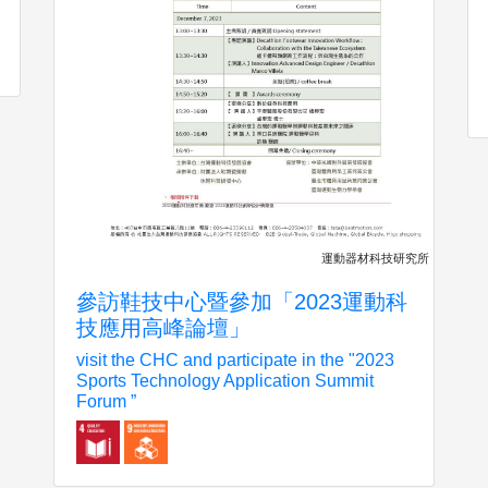
運動器材科技研究所
參訪鞋技中心暨參加「2023運動科
技應用高峰論壇」
visit the CHC and participate in the "2023
Sports Technology Application Summit
Forum ”