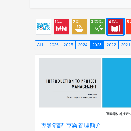
ALL
2026
2025
2024
2023
2022
2021
運動器材科技研
專題演講-專案管理簡介