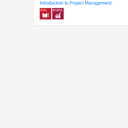
Introduction to Project Management