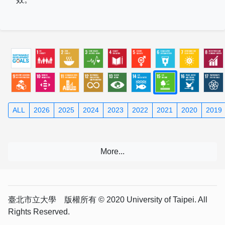
ALL
2026
2025
2024
2023
2022
2021
2020
2019
臺北市立大學 版權所有 © 2020 University of Taipei. All
Rights Reserved.