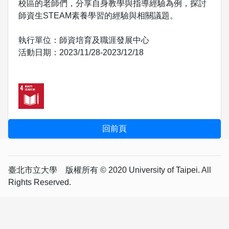
校區的老師們，分享自身教學與指導經驗為例，探討
師資生STEAM素養學習的經驗與相關議題。
執行單位：師資培育及職涯發展中心
活動日期：2023/11/28-2023/12/18
臺北市立大學 版權所有 © 2020 University of Taipei. All
Rights Reserved.