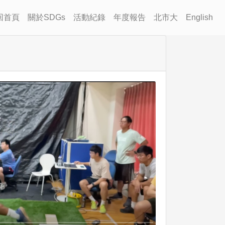
回首頁
關於SDGs
活動紀錄
年度報告
北市大
English