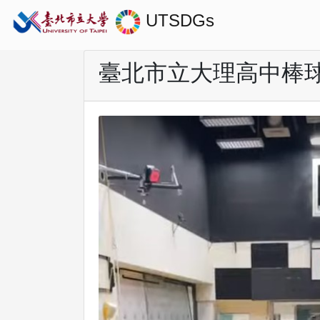
UTSDGs
臺北市立大理高中棒