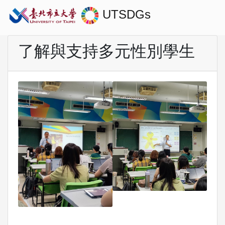
UTSDGs
了解與支持多元性別學生