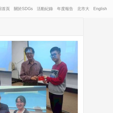
回首頁
關於SDGs
活動紀錄
年度報告
北市大
English