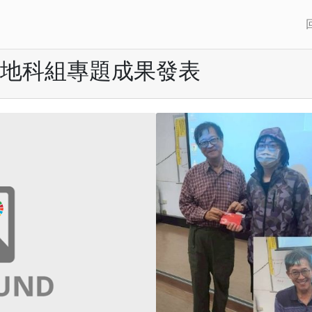
年地科組專題成果發表