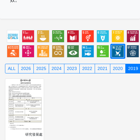
ALL
2026
2025
2024
2023
2022
2021
2020
2019
研究發展處