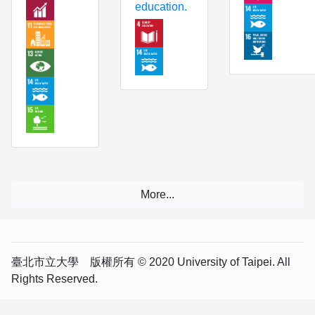
education.
臺北市立大學 版權所有 © 2020 University of Taipei. All
Rights Reserved.