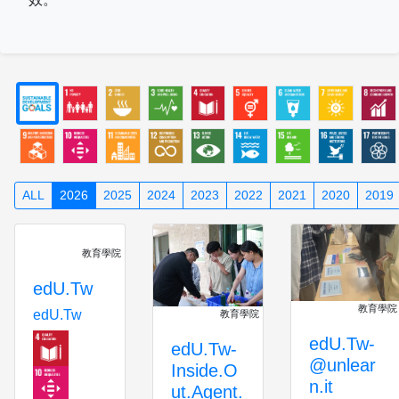
ALL
2026
2025
2024
2023
2022
2021
2020
2019
教育學院
edU.Tw
教育學院
edU.Tw
教育學院
edU.Tw-
edU.Tw-
@unlear
Inside.O
n.it
ut.Agent.